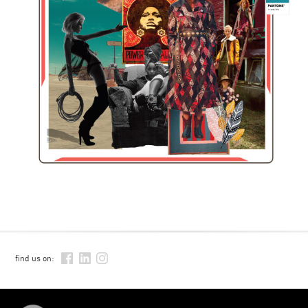
find us on: