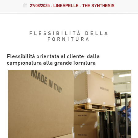
27/08/2025
- LINEAPELLE - THE SYNTHESIS
FLESSIBILITÀ DELLA
FORNITURA
Flessibilità orientata al cliente: dalla
campionatura alla grande fornitura