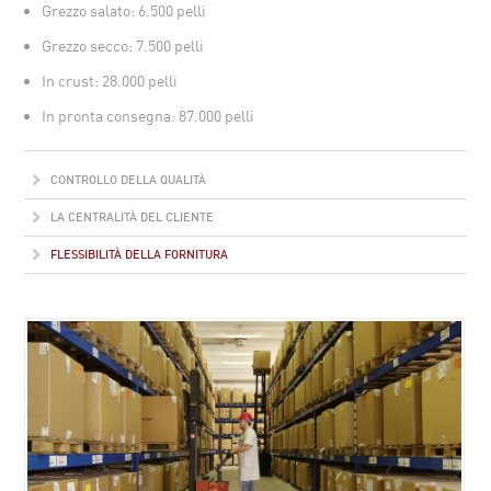
Grezzo salato: 6.500 pelli
Grezzo secco: 7.500 pelli
In crust: 28.000 pelli
In pronta consegna: 87.000 pelli
CONTROLLO DELLA QUALITÀ
LA CENTRALITÀ DEL CLIENTE
FLESSIBILITÀ DELLA FORNITURA